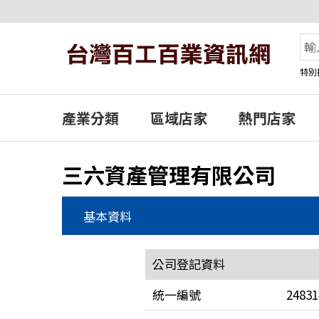
特別
產業分類
區域店家
熱門店家
三六資產管理有限公司
基本資料
公司登記資料
統一編號
24831