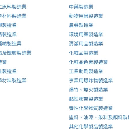
工原料製造業
中藥製造業
學材料製造業
動物用藥製造業
膠製造業
農藥製造業
精製造業
環境用藥製造業
酒精製造業
清潔用品製造業
脂及塑膠製造業
化粧品製造業
造業
化粧品色素製造業
維製造業
工業助劑製造業
學材料製造業
事業用爆炸物製造業
爆竹、煙火製造業
黏性膠帶製造業
毒性化學物質製造業
塗料、油漆、染料及顏料製
其他化學製品製造業