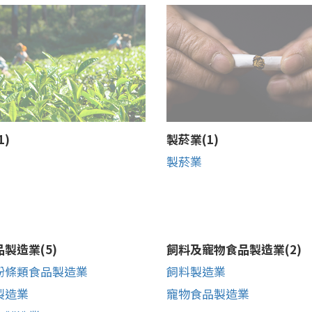
1)
製菸業(1)
製菸業
製造業(5)
飼料及寵物食品製造業(2)
粉條類食品製造業
飼料製造業
製造業
寵物食品製造業