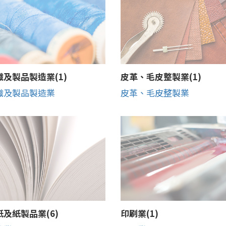
及製品製造業(1)
皮革、毛皮整製業(1)
織及製品製造業
皮革、毛皮整製業
及紙製品業(6)
印刷業(1)