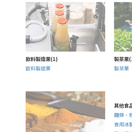
飲料製造業(1)
製茶業(
飲料製造業
製茶業
其他食品
麵條、
食用冰