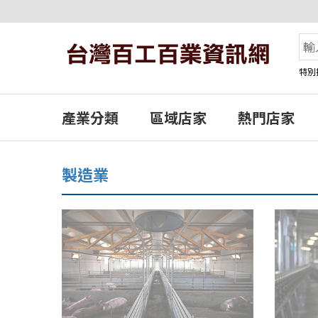
特別
產業分類
區域店家
熱門店家
製造業