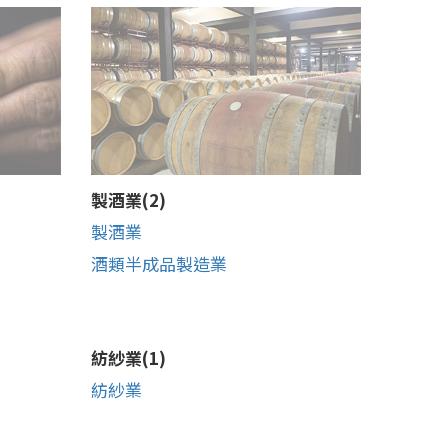
製酒業(2)
製酒業
酒類半成品製造業
紡紗業(1)
紡紗業