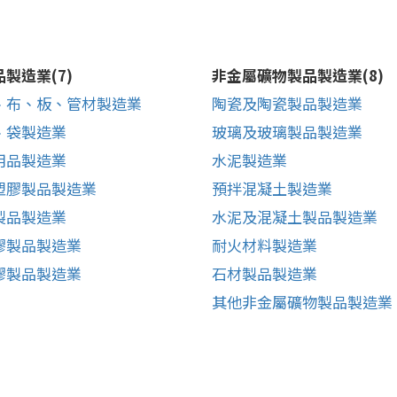
製造業(7)
非金屬礦物製品製造業(8)
、布、板、管材製造業
陶瓷及陶瓷製品製造業
、袋製造業
玻璃及玻璃製品製造業
用品製造業
水泥製造業
塑膠製品製造業
預拌混凝土製造業
製品製造業
水泥及混凝土製品製造業
膠製品製造業
耐火材料製造業
膠製品製造業
石材製品製造業
其他非金屬礦物製品製造業