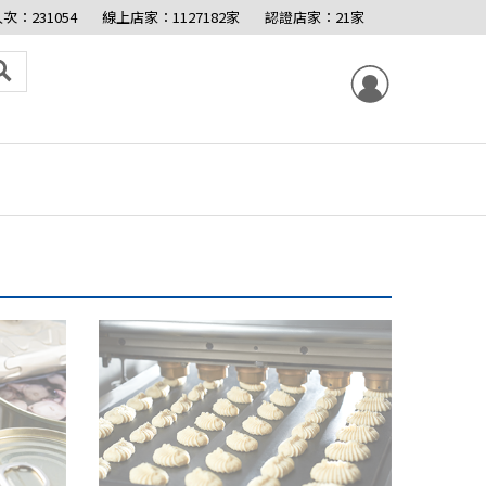
次：231054
線上店家：1127182家
認證店家：21家