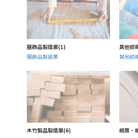
服飾品製造業(1)
其他紡織
服飾品製造業
其他紡
木竹製品製造業(6)
紙漿、紙