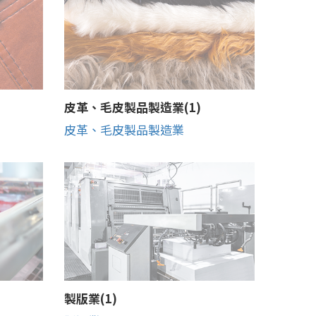
皮革、毛皮製品製造業(1)
皮革、毛皮製品製造業
製版業(1)