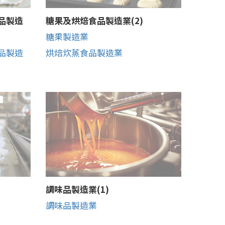
品製造
糖果及烘焙食品製造業(2)
糖果製造業
品製造
烘焙炊蒸食品製造業
調味品製造業(1)
調味品製造業