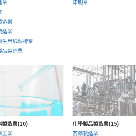
造業
印刷業
業
製造業
製造業
衛生用紙製造業
製品製造業
製造業(10)
化學製品製造業(15)
學工業
西藥製造業