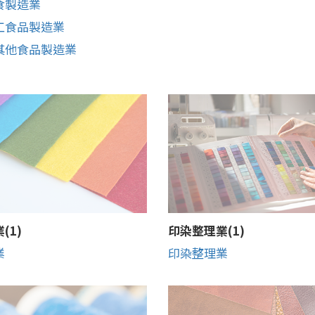
食製造業
工食品製造業
其他食品製造業
(1)
印染整理業(1)
業
印染整理業