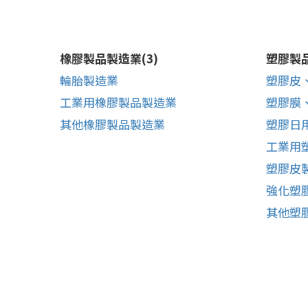
橡膠製品製造業(3)
塑膠製品
輪胎製造業
塑膠皮
工業用橡膠製品製造業
塑膠膜
其他橡膠製品製造業
塑膠日
工業用
塑膠皮
強化塑
其他塑