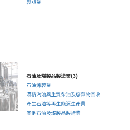
製版業
石油及煤製品製造業(3)
石油煉製業
酒精汽油與生質柴油及廢棄物回收
產生石油等再生能源生產業
其他石油及煤製品製造業