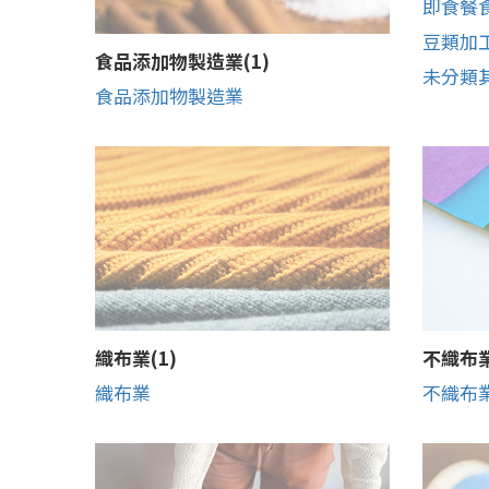
即食餐
豆類加
食品添加物製造業(1)
未分類
食品添加物製造業
織布業(1)
不織布業
織布業
不織布