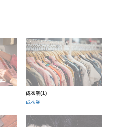
成衣業(1)
成衣業