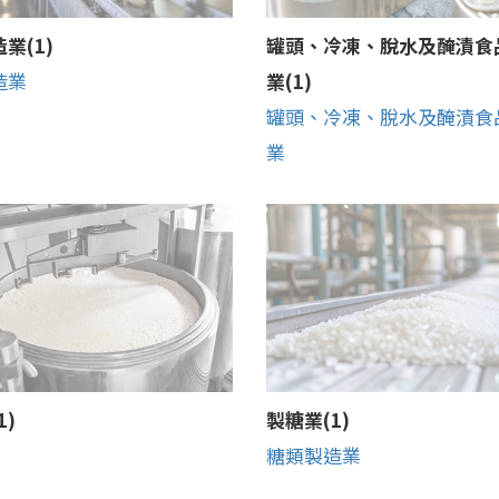
業(1)
罐頭、冷凍、脫水及醃漬食
造業
業(1)
罐頭、冷凍、脫水及醃漬食
業
1)
製糖業(1)
糖類製造業