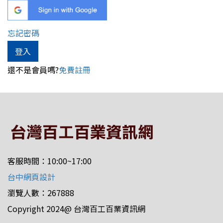
忘記密碼
還不是會員嗎?
免費註冊
客服時間：10:00~17:00
台中網頁設計
瀏覽人數：267888
Copyright 2024@ 台灣百工百業資訊網