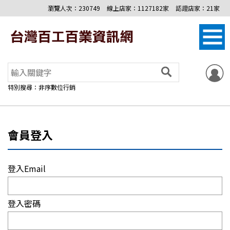
瀏覽人次：230749
線上店家：1127182家
認證店家：21家
特別搜尋：非序數位行銷
會員登入
登入Email
登入密碼