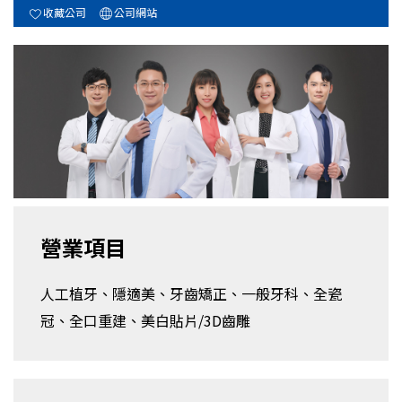
收藏公司
公司網站
營業項目
人工植牙、隱適美、牙齒矯正、一般牙科、全瓷
冠、全口重建、美白貼片/3D齒雕