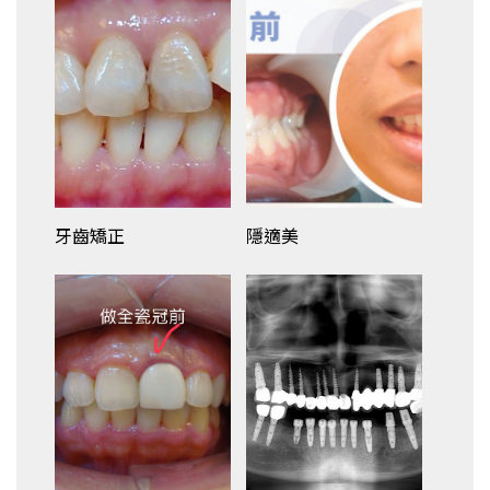
牙齒矯正
隱適美